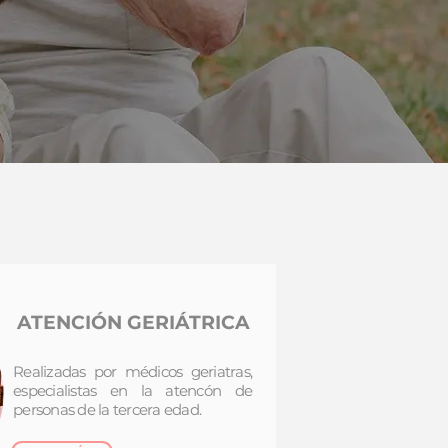
ATENCIÓN GERIÁTRICA
Realizadas por médicos geriatras,
especialistas en la atencón de
personas de la tercera edad.