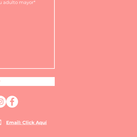
r
Email: Click Aquí