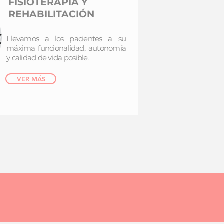
FISIOTERAPIA Y
REHABILITACIÓN
Llevamos a los pacientes a su
máxima funcionalidad, autonomía
y calidad de vida posible.
VER MÁS