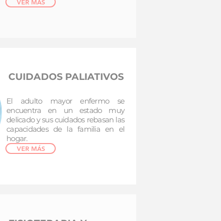
VER MÁS
CUIDADOS PALIATIVOS
El adulto mayor enfermo se
encuentra en un estado muy
delicado y sus cuidados rebasan las
capacidades de la familia en el
hogar.
VER MÁS