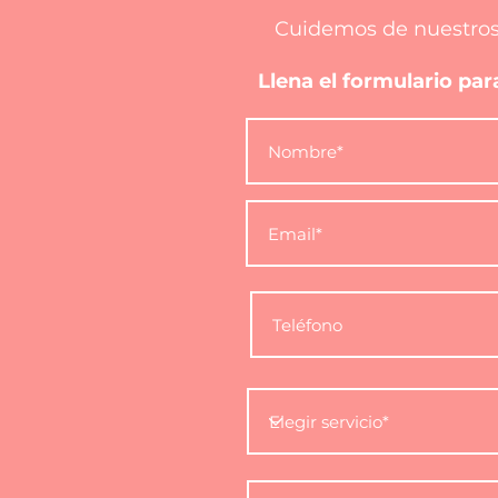
Cuidemos de nuestros
Llena el formulario pa