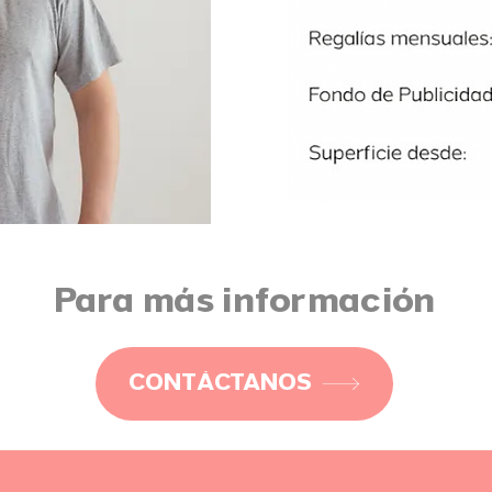
Para más información
CONTÁCTANOS