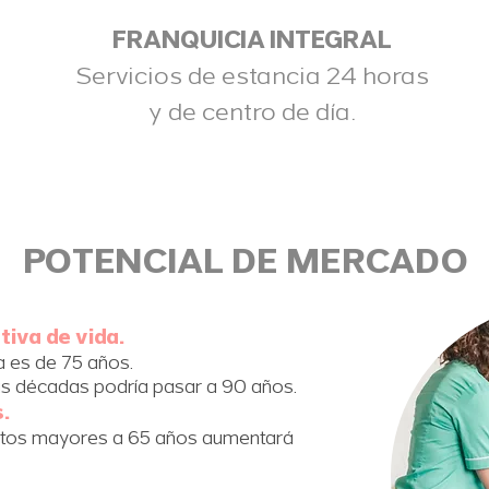
FRANQUICIA INTEGRAL
Servicios de estancia 24 horas
y de centro de día.
POTENCIAL DE MERCADO
tiva de vida.
a es de 75 años.
as décadas podría pasar a 90 años.
.
ltos mayores a 65 años aumentará