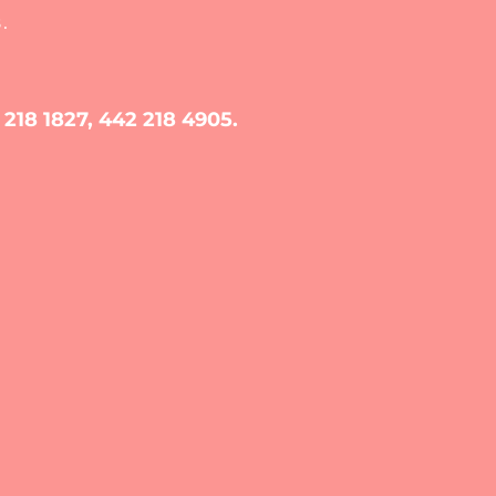
.
 218 1827, 442 218 4905.