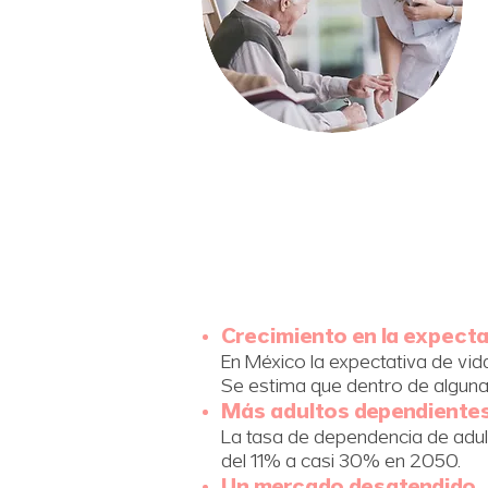
Crecimiento en la expecta
En México la expectativa de vid
Se estima que dentro de algun
Más adultos dependientes
La tasa de dependencia de adu
del 11% a casi 30% en 2050.