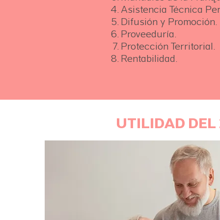
Asistencia Técnica Per
Difusión y Promoción.
Proveeduría.
Protección Territorial.
Rentabilidad.
UTILIDAD DEL