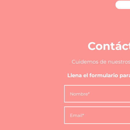
Contác
Cuidemos de nuestros
Llena el formulario pa