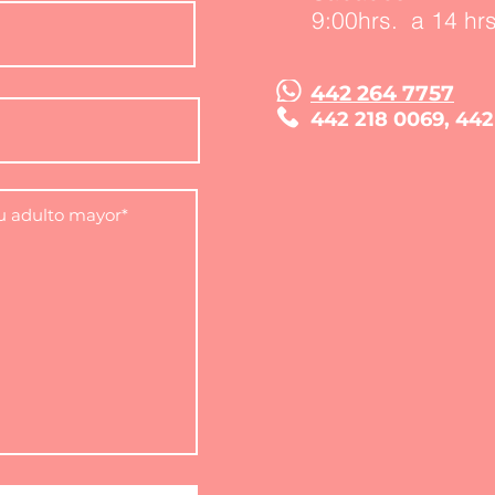
9:00hrs. a 14 hrs
442 264 7757
442 218 0069
, 442