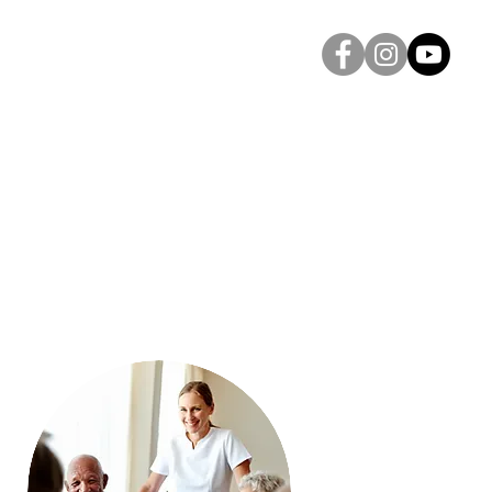
ANK'AY